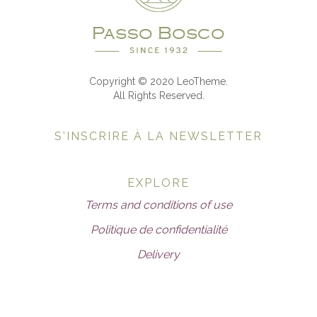
Copyright © 2020 LeoTheme.
All Rights Reserved.
S'INSCRIRE À LA NEWSLETTER
EXPLORE
Terms and conditions of use
Politique de confidentialité
Delivery